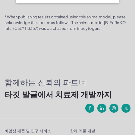
* When publishing results obtained using this animal model, please
acknowledge the source as follows: The animal model [B-FcRn KO
rats] (Cat# 113357) was purchased from Biocytogen.
함께하는 신뢰의 파트너
타깃 발굴에서 치료제 개발까지
비임상 제품 및 연구 서비스
항체 약물 개발