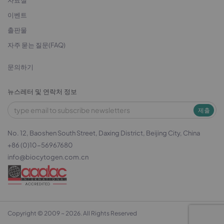
자료실
이벤트
출판물
자주 묻는 질문(FAQ)
문의하기
뉴스레터 및 연락처 정보
제출
No. 12, Baoshen South Street, Daxing District, Beijing City, China
+86 (0)10-56967680
info@biocytogen.com.cn
Copyright © 2009 ~ 2026. All Rights Reserved